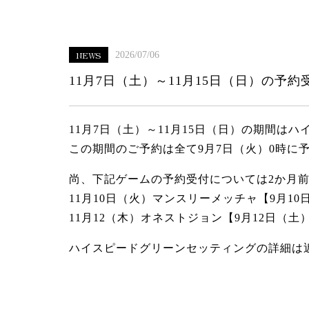
NEWS
2026/07/06
11月7日（土）～11月15日（日）の予
11月7日（土）～11月15日（日）の期間は
この期間のご予約は全て9月7日（火）0時に
尚、下記ゲームの予約受付については2か月
11月10日（火）マンスリーメッチャ【9月10
11月12（木）オネストジョン【9月12日（土
ハイスピードグリーンセッティングの詳細は