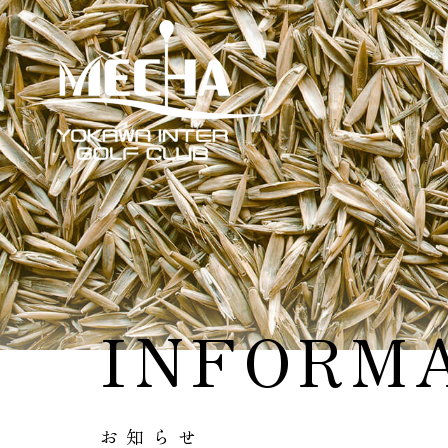
INFORM
お知らせ