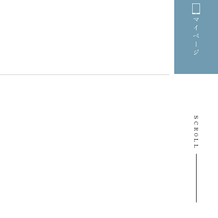
マイページ
SCROLL