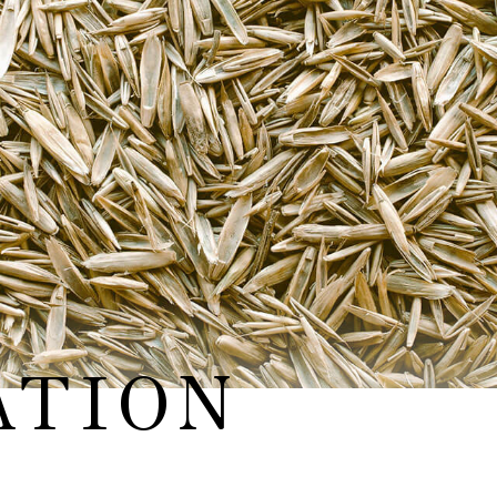
ATION